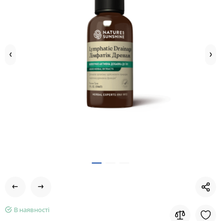
В наявності