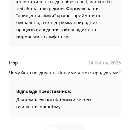
коли є схильність до набряклості, важкості в
тілі або застою рідини. Формулювання
“очищення лімфи” краще сприймати не
буквально, а як підтримку природних
процесів виведення зайвої рідини та
нормального лімфотоку.
Ігор
24 Квітня, 2026
Чому його поєднують з іншими детокс-продуктами?
Відповідь представника:
Для комплексної підтримки систем
очищення організму.