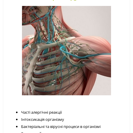
Часті алергічні реакції
Інтоксикація організму
Бактеріальні та вірусні процеси в організмі