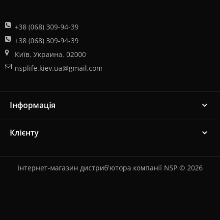
+38 (068) 309-94-39
+38 (068) 309-94-39
Київ, Украина, 02000
nsplife.kiev.ua@gmail.com
Інформація
Клієнту
Інтернет-магазин дистриб'ютора компанії NSP © 2026