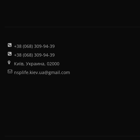
+38 (068) 309-94-39
+38 (068) 309-94-39
Київ, Украина, 02000
nsplife.kiev.ua@gmail.com