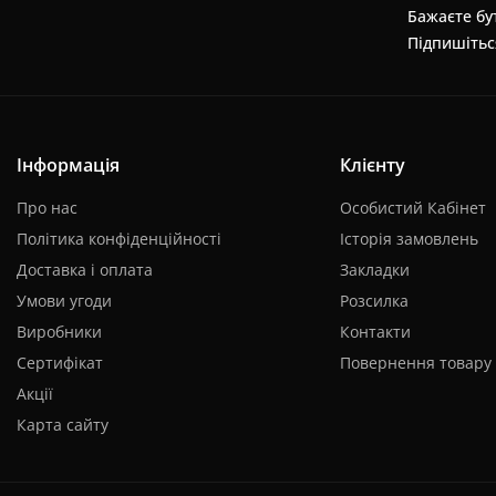
Бажаєте бут
Підпишітьс
Інформація
Клієнту
Про нас
Особистий Кабінет
Політика конфіденційності
Історія замовлень
Доставка і оплата
Закладки
Умови угоди
Розсилка
Виробники
Контакти
Сертифікат
Повернення товару
Акції
Карта сайту