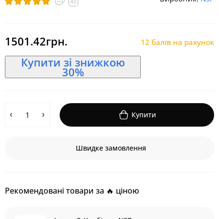
43
1501.42грн.
12 балів на рахунок
Купити зі знижкою
30%
Купити
Швидке замовлення
Рекомендовані товари за 🔥 ціною