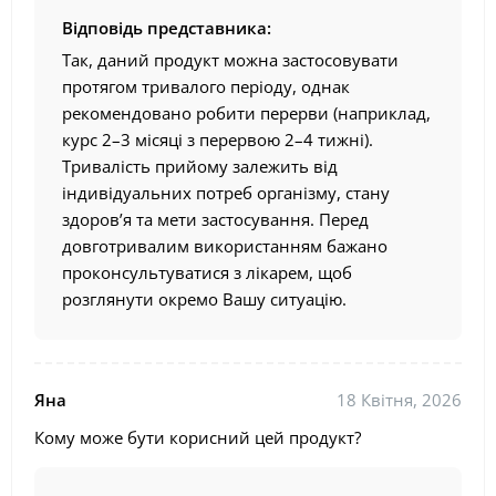
Відповідь представника:
Так, даний продукт можна застосовувати
протягом тривалого періоду, однак
рекомендовано робити перерви (наприклад,
курс 2–3 місяці з перервою 2–4 тижні).
Тривалість прийому залежить від
індивідуальних потреб організму, стану
здоров’я та мети застосування. Перед
довготривалим використанням бажано
проконсультуватися з лікарем, щоб
розглянути окремо Вашу ситуацію.
Яна
18 Квітня, 2026
Кому може бути корисний цей продукт?