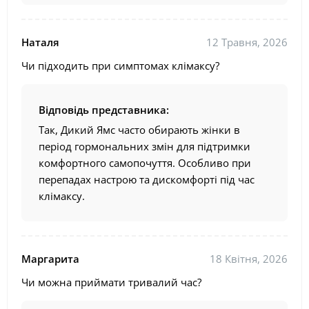
Наталя
12 Травня, 2026
Чи підходить при симптомах клімаксу?
Відповідь представника:
Так, Дикий Ямс часто обирають жінки в
період гормональних змін для підтримки
комфортного самопочуття. Особливо при
перепадах настрою та дискомфорті під час
клімаксу.
Маргарита
18 Квітня, 2026
Чи можна приймати тривалий час?