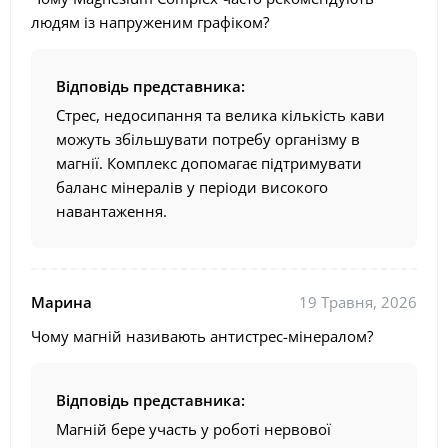
людям із напруженим графіком?
Відповідь представника:
Стрес, недосипання та велика кількість кави
можуть збільшувати потребу організму в
магнії. Комплекс допомагає підтримувати
баланс мінералів у періоди високого
навантаження.
Марина
19 Травня, 2026
Чому магній називають антистрес-мінералом?
Відповідь представника:
Магній бере участь у роботі нервової