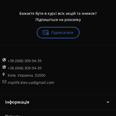
Бажаєте бути в курсі всіх акцій та знижок?
Підпишіться на розсилку
Підписатися
+38 (068) 309-94-39
+38 (068) 309-94-39
Київ, Украина, 02000
nsplife.kiev.ua@gmail.com
Інформація