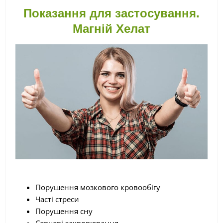
Показання для застосування.
Магній Хелат
Порушення мозкового кровообігу
Часті стреси
Порушення сну