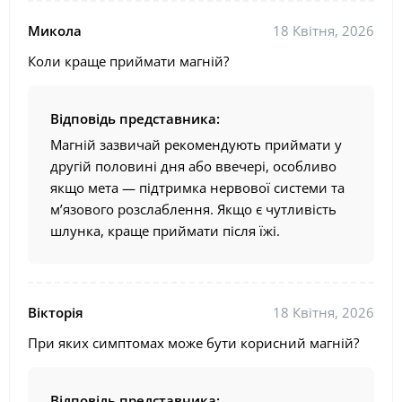
Микола
18 Квітня, 2026
Коли краще приймати магній?
Відповідь представника:
Магній зазвичай рекомендують приймати у
другій половині дня або ввечері, особливо
якщо мета — підтримка нервової системи та
м’язового розслаблення. Якщо є чутливість
шлунка, краще приймати після їжі.
Вікторія
18 Квітня, 2026
При яких симптомах може бути корисний магній?
Відповідь представника: